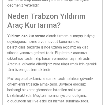
geçmeniz yeterlidir.
Neden Trabzon Yıldırım
Araç Kurtarma?
Yıldırım oto kurtarma
olarak firmamızı arayıp ihtiyaç
duyduğunuz hizmeti ve mevcut konumunuzu
belirttiğiniz takdirde işinde uzman ekibimiz en kısa
sürede yanınıza gelmektedir. Ekiplerimiz aracınızı
dikkatlice teslim alıp hasar vermeden taşımaktadır.
Aracınızı güvenle dilediğiniz yere ulaştırmak için gerekli
tüm özeni göstermektedir.
Profesyonel ekibimiz aracınızı teslim alırken güvenlik
önlemlerini titizlikle almaktadır. Böylece aracınız
herhangi bir zarar görmeden istenilen noktaya
bırakılmaktadır. Müşteri memnuniyeti önceliğimiz
olduğundan hızlı ve etkili bir hizmet sunulmaktadır.