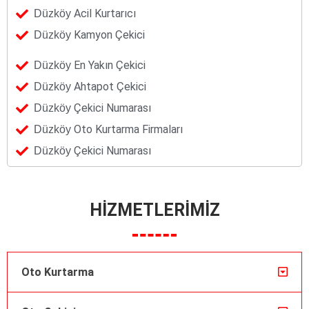
Acil Kurtarıcı
Düzköy
Kamyon Çekici
Düzköy
En Yakın Çekici
Düzköy
Ahtapot Çekici
Düzköy
Çekici Numarası
Düzköy
Oto Kurtarma Firmaları
Düzköy
Çekici Numarası
Düzköy
HİZMETLERİMİZ
Oto Kurtarma