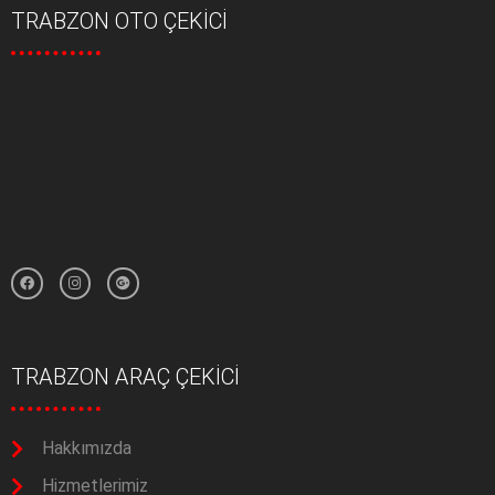
TRABZON OTO ÇEKİCİ
TRABZON ARAÇ ÇEKİCİ
Hakkımızda
Hizmetlerimiz