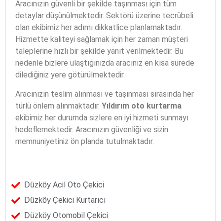
Aracınızın güvenli bir şekilde taşınması için tüm
detaylar düşünülmektedir. Sektörü üzerine tecrübeli
olan ekibimiz her adımı dikkatlice planlamaktadır.
Hizmette kaliteyi sağlamak için her zaman müşteri
taleplerine hızlı bir şekilde yanıt verilmektedir. Bu
nedenle bizlere ulaştığınızda aracınız en kısa sürede
dilediğiniz yere götürülmektedir.
Aracınızın teslim alınması ve taşınması sırasında her
türlü önlem alınmaktadır.
Yıldırım oto kurtarma
ekibimiz her durumda sizlere en iyi hizmeti sunmayı
hedeflemektedir. Aracınızın güvenliği ve sizin
memnuniyetiniz ön planda tutulmaktadır.
Acil Oto Çekici
Düzköy
Çekici Kurtarıcı
Düzköy
Otomobil Çekici
Düzköy