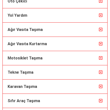
Oto Çekici
Yol Yardım
Ağır Vasıta Taşıma
Ağır Vasıta Kurtarma
Motosiklet Taşıma
Tekne Taşıma
Karavan Taşıma
Sıfır Araç Taşıma