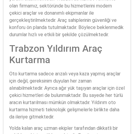
olan firmamız, sektöründe bu hizmetlerini modern
çekici araçlar ve donanımlı ekipmanlar ile
gerçekleştirilmektedir. Araç sahiplerinin güvenliği ve
konforu ön planda tutulmaktadır. Böylece beklenmedik
durumlar hızlı ve etkili bir şekilde çözülmektedir.
Trabzon Yıldırım Araç
Kurtarma
Oto kurtarma sadece arızalı veya kaza yapmış araçlar
için değil, gereksinim duyulan her zaman
alınabilmektedir. Ayrıca ağır yük taşıyan araçlar için özel
çekici hizmetleri de bulunmaktadır. Bu sayede her türlü
aracın kurtarılması mümkün olmaktadır. Yıldırım oto
kurtarma hizmeti teknolojik gelişmelerle birlikte daha
da ileriye gitmektedir.
Yolda kalan araç uzman ekipler tarafından dikkatli bir