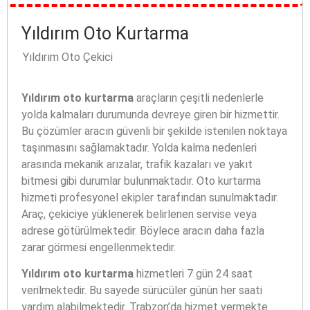
Yıldırım Oto Kurtarma
Yıldırım Oto Çekici
Yıldırım oto kurtarma
araçların çeşitli nedenlerle
yolda kalmaları durumunda devreye giren bir hizmettir.
Bu çözümler aracın güvenli bir şekilde istenilen noktaya
taşınmasını sağlamaktadır. Yolda kalma nedenleri
arasında mekanik arızalar, trafik kazaları ve yakıt
bitmesi gibi durumlar bulunmaktadır. Oto kurtarma
hizmeti profesyonel ekipler tarafından sunulmaktadır.
Araç, çekiciye yüklenerek belirlenen servise veya
adrese götürülmektedir. Böylece aracın daha fazla
zarar görmesi engellenmektedir.
Yıldırım oto kurtarma
hizmetleri 7 gün 24 saat
verilmektedir. Bu sayede sürücüler günün her saati
yardım alabilmektedir. Trabzon’da hizmet vermekte