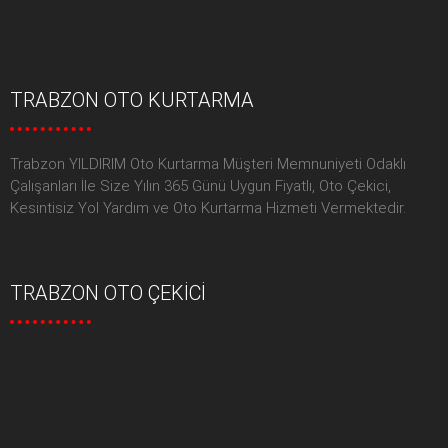
TRABZON OTO KURTARMA
Trabzon YILDIRIM Oto Kurtarma Müşteri Memnuniyeti Odaklı
Çalışanları İle Size Yılın 365 Günü Uygun Fiyatlı, Oto Çekici,
Kesintisiz Yol Yardım ve Oto Kurtarma Hizmeti Vermektedir.
TRABZON OTO ÇEKİCİ