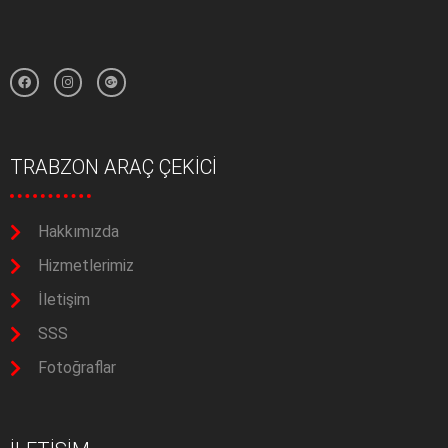
TRABZON ARAÇ ÇEKİCİ
Hakkımızda
Hizmetlerimiz
İletişim
SSS
Fotoğraflar