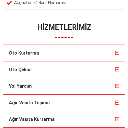
Akçaabat Çekici Numarası
HİZMETLERİMİZ
Oto Kurtarma
Oto Çekici
Yol Yardım
Ağır Vasıta Taşıma
Ağır Vasıta Kurtarma