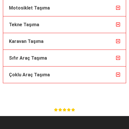
Motosiklet Taşıma
Tekne Taşıma
Karavan Taşıma
Sıfır Araç Taşıma
Çoklu Araç Taşıma