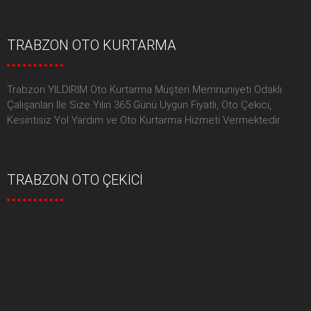
TRABZON OTO KURTARMA
Trabzon YILDIRIM Oto Kurtarma Müşteri Memnuniyeti Odaklı
Çalışanları İle Size Yılın 365 Günü Uygun Fiyatlı, Oto Çekici,
Kesintisiz Yol Yardım ve Oto Kurtarma Hizmeti Vermektedir.
TRABZON OTO ÇEKİCİ