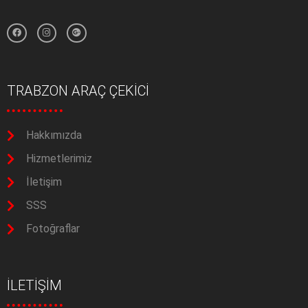
TRABZON ARAÇ ÇEKİCİ
Hakkımızda
Hizmetlerimiz
İletişim
SSS
Fotoğraflar
İLETİŞİM